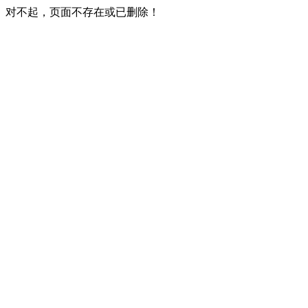
对不起，页面不存在或已删除！